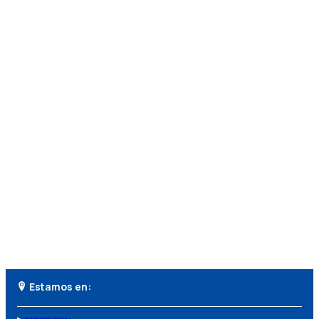
Estamos en: