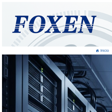
Inicio