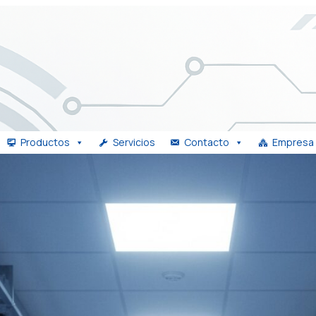
Productos
Servicios
Contacto
Empresa